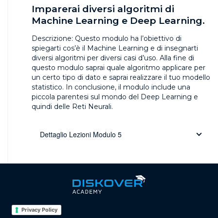
Imparerai diversi algoritmi di
Machine Learning e Deep Learning.
Descrizione:
Questo modulo ha l’obiettivo di
spiegarti cos’è il Machine Learning e di insegnarti
diversi algoritmi per diversi casi d’uso. Alla fine di
questo modulo saprai quale algoritmo applicare per
un certo tipo di dato e saprai realizzare il tuo modello
statistico. In conclusione, il modulo include una
piccola parentesi sul mondo del Deep Learning e
quindi delle Reti Neurali.
Dettaglio Lezioni Modulo 5
Privacy Policy