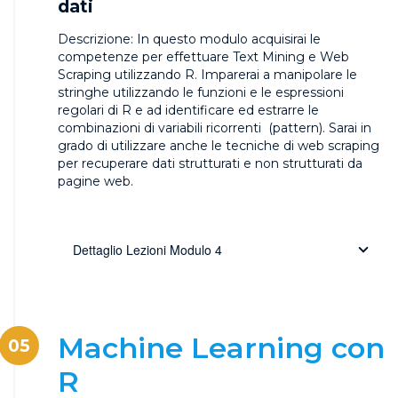
dati
Descrizione:
In questo modulo acquisirai le
competenze per effettuare Text Mining e Web
Scraping utilizzando R. Imparerai a manipolare le
stringhe utilizzando le funzioni e le espressioni
regolari di R e ad identificare ed estrarre le
combinazioni di variabili ricorrenti (pattern). Sarai in
grado di utilizzare anche le tecniche di web scraping
per recuperare dati strutturati e non strutturati da
pagine web.
Dettaglio Lezioni Modulo 4
Machine Learning con
05
R