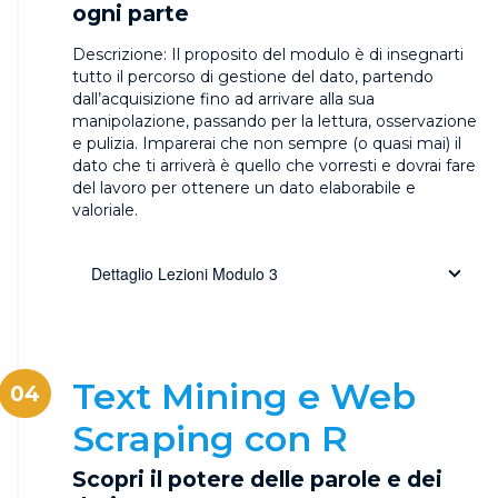
ogni parte
Descrizione:
Il proposito del modulo è di insegnarti
tutto il percorso di gestione del dato, partendo
dall’acquisizione fino ad arrivare alla sua
manipolazione, passando per la lettura, osservazione
e pulizia. Imparerai che non sempre (o quasi mai) il
dato che ti arriverà è quello che vorresti e dovrai fare
del lavoro per ottenere un dato elaborabile e
valoriale.
Dettaglio Lezioni Modulo 3
Text Mining e Web
04
Scraping con R
Scopri il potere delle parole e dei