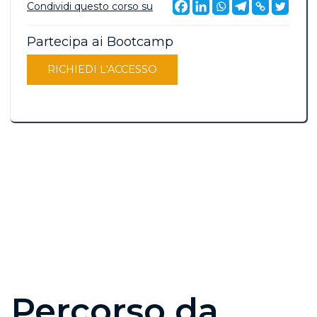
Condividi questo corso su
Partecipa ai Bootcamp
RICHIEDI L'ACCESSO
Percorso da