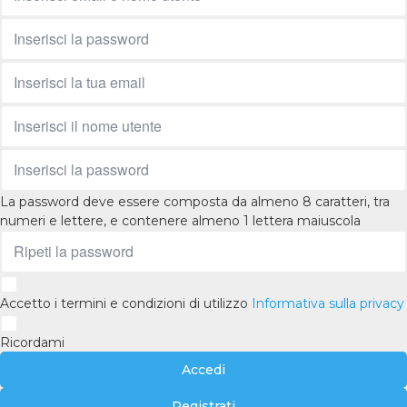
La password deve essere composta da almeno 8 caratteri, tra
numeri e lettere, e contenere almeno 1 lettera maiuscola
Accetto i termini e condizioni di utilizzo
Informativa sulla privacy
Ricordami
Accedi
Registrati