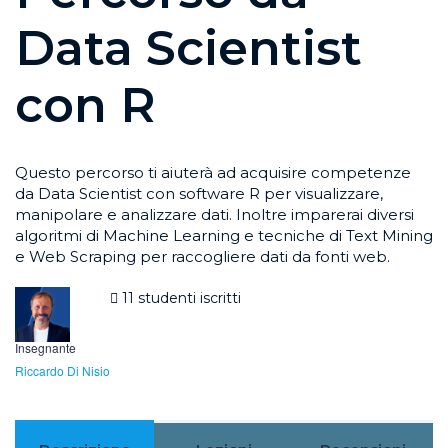
Data Scientist
con R
Questo percorso ti aiuterà ad acquisire competenze
da Data Scientist con software R per visualizzare,
manipolare e analizzare dati. Inoltre imparerai diversi
algoritmi di Machine Learning e tecniche di Text Mining
e Web Scraping per raccogliere dati da fonti web.
11 studenti iscritti
Insegnante
Riccardo Di Nisio