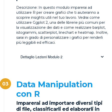
Descrizione:
In questo modulo imparerai ad
utilizzare R per creare grafici che ti aiuteranno a
scoprire insights utili nel tuo lavoro. Vedrai come
utilizzare Ggplot 2, una delle librerie più comuni per
la visualizzazione dei dati e come realizzare barplot,
istogrammi, scatterplot, linechart e heatmap. Inoltre,
sarai in grado di personalizzare i grafici per renderli
più leggibili ed efficaci.
Dettaglio Lezioni Modulo 2
Data Manipulation
03
con R
Imparerai ad importare diversi tipi
di file, classificarli ed elaborarli in