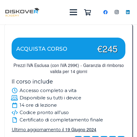
€245
ACQUISTA CORSO
Prezzi IVA Esclusa (con IVA 299€) - Garanzia di rimborso
valida per 14 giorni
Il corso include
Accesso completo a vita
Disponibile su tutti i device
14 ore di lezione
Codice pronto all’uso
Certificato di completamento finale
19 Giugno 2024
Ultimo aggiornamento il