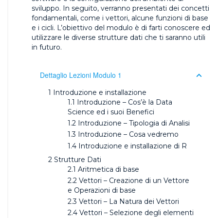
sviluppo.
In seguito, verranno presentati dei concetti
fondamentali, come i vettori, alcune funzioni di base
e i cicli.
L’obiettivo del modulo è di farti conoscere ed
utilizzare le diverse strutture dati che ti saranno utili
in futuro.
Dettaglio Lezioni Modulo 1
Introduzione e installazione
Introduzione – Cos’è la Data
Science ed i suoi Benefici
Introduzione – Tipologia di Analisi
Introduzione – Cosa vedremo
Introduzione e installazione di R
Strutture Dati
Aritmetica di base
Vettori – Creazione di un Vettore
e Operazioni di base
Vettori – La Natura dei Vettori
Vettori – Selezione degli elementi