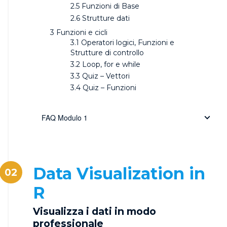
Funzioni di Base
Strutture dati
Funzioni e cicli
Operatori logici, Funzioni e
Strutture di controllo
Loop, for e while
Quiz – Vettori
Quiz – Funzioni
FAQ Modulo 1
Data Visualization in
02
R
Visualizza i dati in modo
professionale