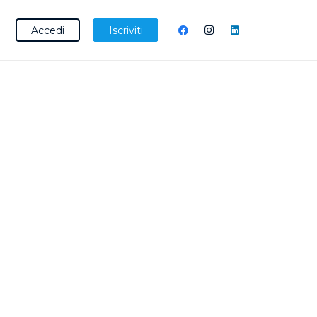
Accedi
Iscriviti