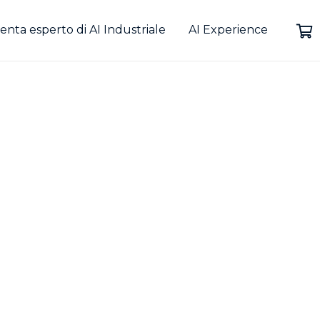
enta esperto di AI Industriale
AI Experience