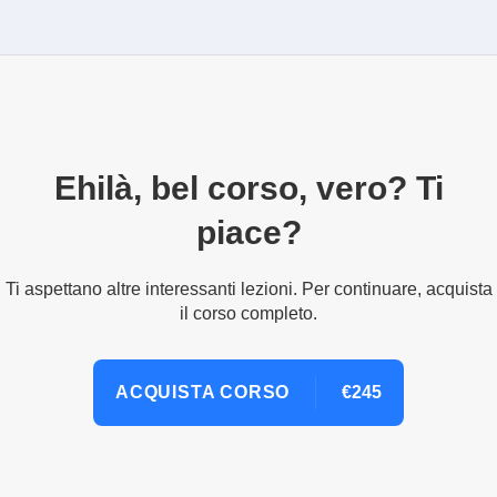
Ehilà, bel corso, vero? Ti
piace?
Ti aspettano altre interessanti lezioni. Per continuare, acquista
il corso completo.
ACQUISTA CORSO
€245