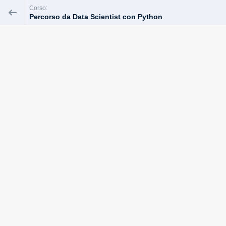
Corso:
Percorso da Data Scientist con Python