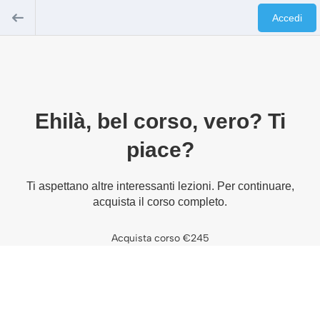
Accedi
Ehilà, bel corso, vero? Ti
piace?
Ti aspettano altre interessanti lezioni. Per continuare,
acquista il corso completo.
Acquista corso
€245