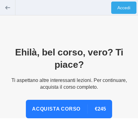
Accedi
Ehilà, bel corso, vero? Ti
piace?
Ti aspettano altre interessanti lezioni. Per continuare,
acquista il corso completo.
ACQUISTA CORSO
€245