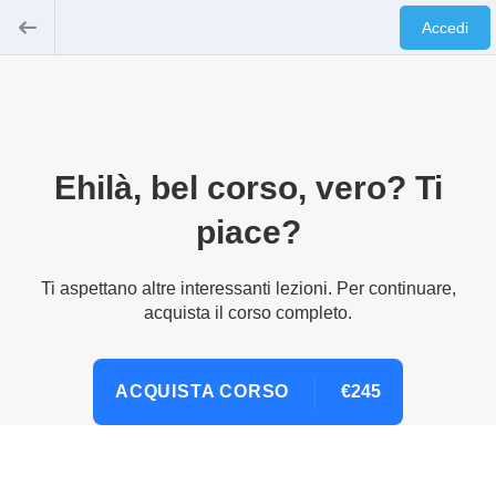
Accedi
Ehilà, bel corso, vero? Ti
piace?
Ti aspettano altre interessanti lezioni. Per continuare,
acquista il corso completo.
ACQUISTA CORSO
€245