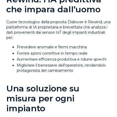
che impara dall’uomo
Cuore tecnologico della proposta Diskover è
Rewind
, una
piattaforma di IA proprietaria e brevettata che analizza i
dati provenienti dai sensori IoT degli impianti industriali
per:
Prevedere anomalie e fermi macchina
Fornire azioni correttive in tempo reale
Aumentare
efficienza produttiva
e
ridurre sprechi
Migliorare il
benessere dell’operatore
, rendendolo
protagonista del cambiamento
Una soluzione su
misura per ogni
impianto