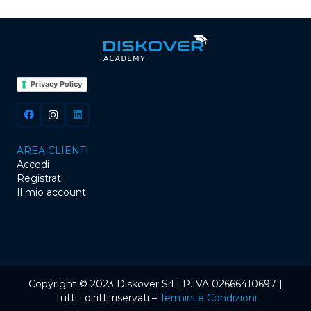
Privacy Policy
AREA CLIENTI
Accedi
Registrati
Il mio account
Copyright © 2023 Diskover Srl | P.IVA 02666410697 |
Tutti i diritti riservati –
Termini e Condizioni